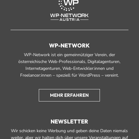
WP-NETWORK
WP-Network ist ein gemeinnütziger Verein, der
österreichische Web-Professionals, Digitalagenturen,
Internetagenturen, Web-Entwickler:innen und
Freelancer:innen – speziell für WordPress – vereint.
MEHR ERFAHREN
NEWSLETTER
Wir schicken keine Werbung und geben deine Daten niemals
weiter, aber wir halten dich über unsere Veranstaltungen auf