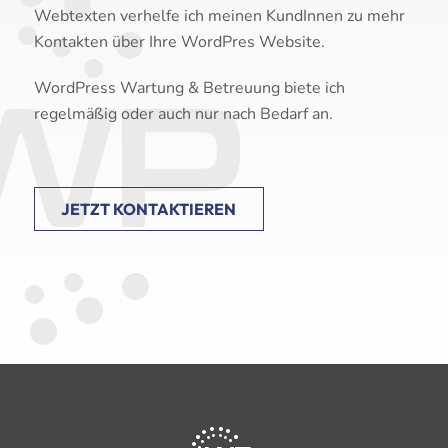
Webtexten verhelfe ich meinen KundInnen zu mehr
Kontakten über Ihre WordPres Website.
WordPress Wartung & Betreuung biete ich
regelmäßig oder auch nur nach Bedarf an.
JETZT KONTAKTIEREN