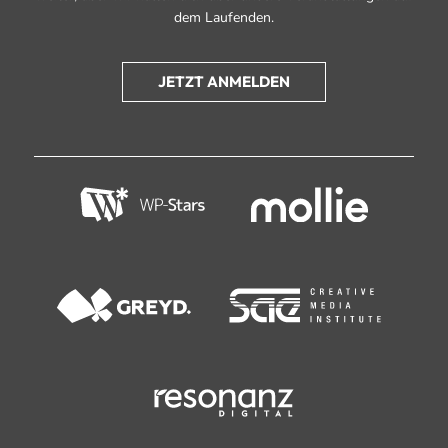
dem Laufenden.
JETZT ANMELDEN