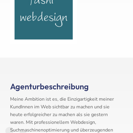
Agenturbeschreibung
Meine Ambition ist es, die Einzigartig­keit meiner
KundInnen im Web sicht­bar zu machen und sie
heute erfolg­reicher zu machen als sie gestern
waren. Mit professionellem Webdesign,
Suchmaschinenoptimierung und überzeugenden