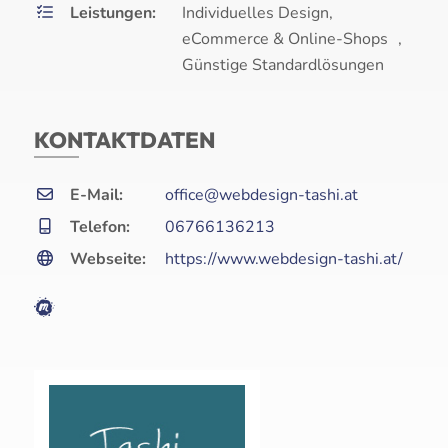
Leistungen:
Individuelles Design,
eCommerce & Online-Shops ,
Günstige Standardlösungen
KONTAKTDATEN
E-Mail:
office@webdesign-tashi.at
Telefon:
06766136213
Webseite:
https://www.webdesign-tashi.at/