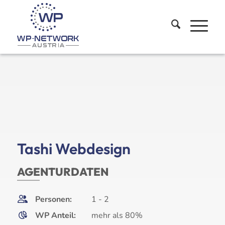
Tashi Webdesign
AGENTURDATEN
Personen:
1 - 2
WP Anteil:
mehr als 80%